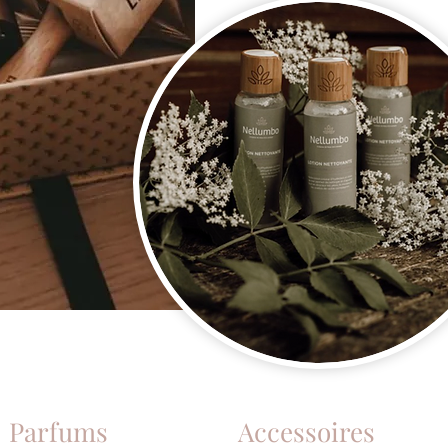
Parfums
Accessoires