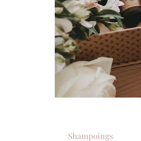
Shampoings