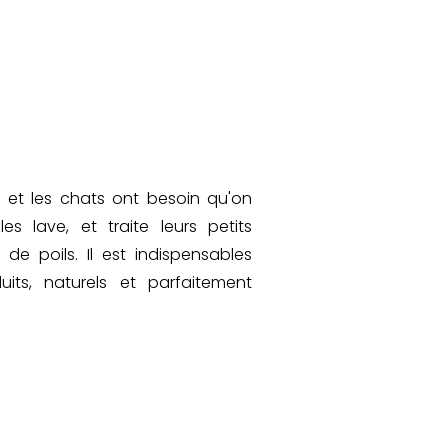
et les chats ont besoin qu'on
es lave, et traite leurs petits
e poils. Il est indispensables
uits, naturels et parfaitement