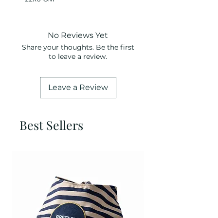
No Reviews Yet
Share your thoughts. Be the first
to leave a review.
Leave a Review
Best Sellers