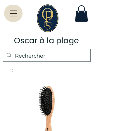
Oscar à la plage