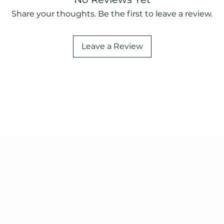
Share your thoughts. Be the first to leave a review.
Leave a Review