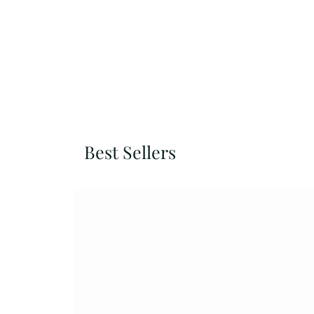
Best Sellers