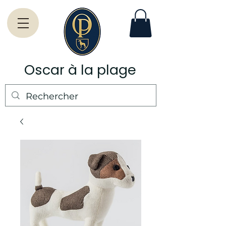
Oscar à la plage