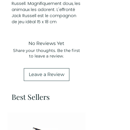
Russell. Magnifiquement doux, les
animaux les adorent. L'effronté
Jack Russell est le compagnon
de jeu idéal 15 x 18 cm
No Reviews Yet
Share your thoughts. Be the first
to leave a review.
Leave a Review
Best Sellers