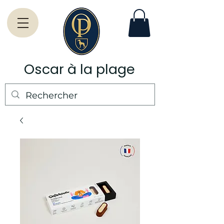
Oscar à la plage