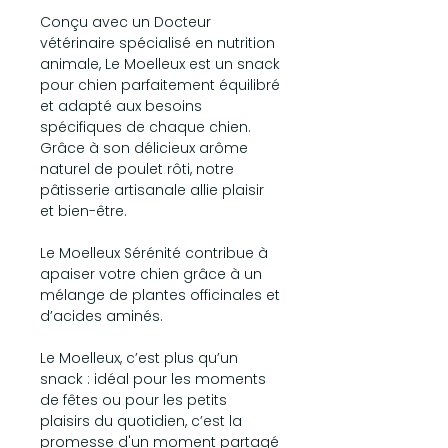
Conçu avec un Docteur
vétérinaire spécialisé en nutrition
animale, Le Moelleux est un snack
pour chien parfaitement équilibré
et adapté aux besoins
spécifiques de chaque chien.
Grâce à son délicieux arôme
naturel de poulet rôti, notre
pâtisserie artisanale allie plaisir
et bien-être.
Le Moelleux Sérénité contribue à
apaiser votre chien grâce à un
mélange de plantes officinales et
d’acides aminés.
Le Moelleux, c’est plus qu’un
snack : idéal pour les moments
de fêtes ou pour les petits
plaisirs du quotidien, c’est la
promesse d'un moment partagé