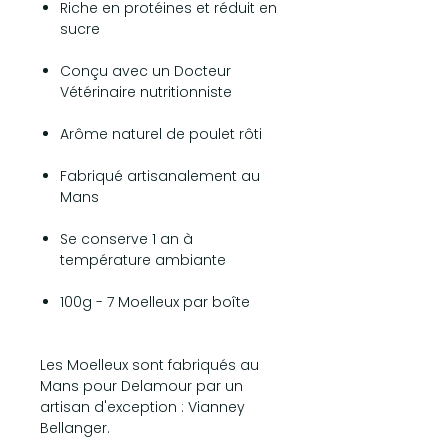
Riche en protéines et réduit en
sucre
Conçu avec un Docteur
Vétérinaire nutritionniste
Arôme naturel de poulet rôti
Fabriqué artisanalement au
Mans
Se conserve 1 an à
température ambiante
100g - 7 Moelleux par boîte
Les Moelleux sont fabriqués au
Mans pour Delamour par un
artisan d'exception : Vianney
Bellanger.