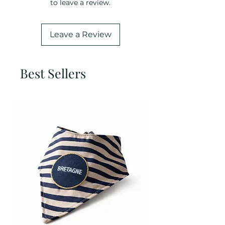
to leave a review.
Leave a Review
Best Sellers