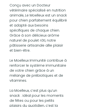
Conçu avec un Docteur
vétérinaire spécialisé en nutrition
animale, Le Moelleux est un snack
pour chien parfaitement équilibré
et adapté aux besoins
spécifiques de chaque chien.
Grâce à son délicieux arôme
naturel de poulet rôti, notre
pâtisserie artisanale allie plaisir
et bien-être.
Le Moelleux Immunité contribue à
renforcer le système immunitaire
de votre chien grâce à un
mélange de prébiotiques et de
vitamines.
La Moelleux, c’est plus qu’un
snack : idéal pour les moments
de fêtes ou pour les petits
plaisirs du quotidien, c’est la