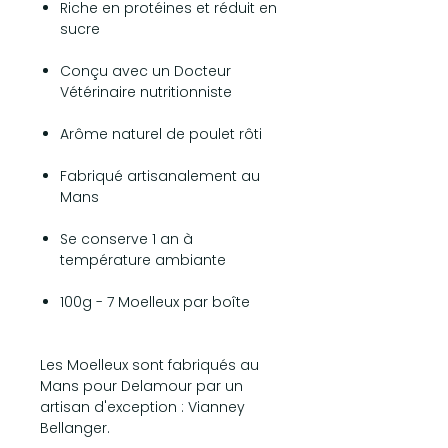
Riche en protéines et réduit en
sucre
Conçu avec un Docteur
Vétérinaire nutritionniste
Arôme naturel de poulet rôti
Fabriqué artisanalement au
Mans
Se conserve 1 an à
température ambiante
100g - 7 Moelleux par boîte
Les Moelleux sont fabriqués au
Mans pour Delamour par un
artisan d'exception : Vianney
Bellanger.