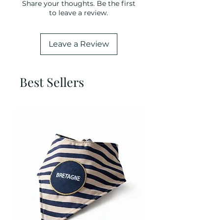
Share your thoughts. Be the first
to leave a review.
Leave a Review
Best Sellers