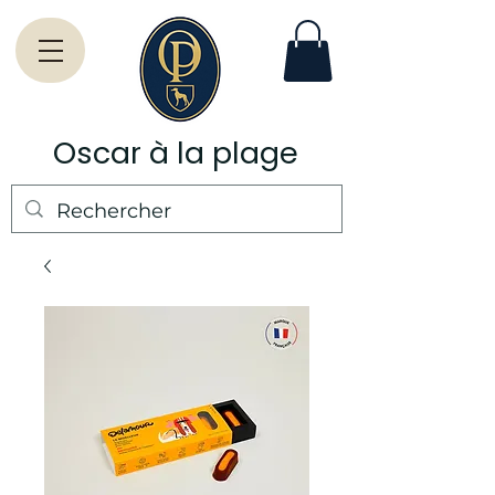
Oscar à la plage