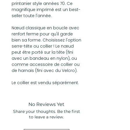
printanier style années 70. Ce
magnifique imprimé est un best-
seller toute l'année.
Nœud classique en boucle avec
renfort ferme pour qu'il garde
bien sa forme. Choisissez l'option
serre-tête ou collier ! Le nœud
peut être porté sur la tête (fini
avec un bandeau en nylon), ou
comme accessoire de collier ou
de harnais (fini avec du Velcro).
Le collier est vendu séparément.
No Reviews Yet
Share your thoughts. Be the first
to leave a review.