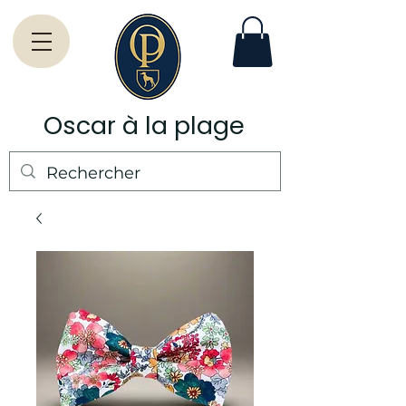
Oscar à la plage