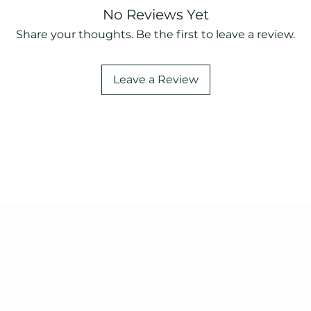
No Reviews Yet
Share your thoughts. Be the first to leave a review.
Leave a Review