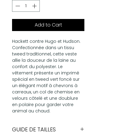
Add to Cart
Hackett contre Hugo et Hudson.
Confectionnée dans un tissu
tweed traditionnel, cette veste
allie la douceur de la laine au
confort du polyester. Le
vêtement présente un imprimé
spécial en tweed vert foncé sur
un élégant motif à chevrons à
carreaux, un col de chemise en
velours côtelé et une doublure
en polaire pour garder votre
animal au chaud.
GUIDE DE TAILLES