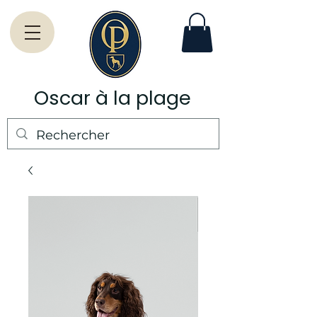
Oscar à la plage