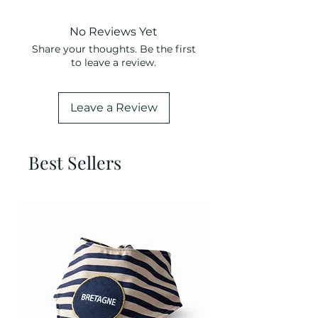
No Reviews Yet
Share your thoughts. Be the first
to leave a review.
Leave a Review
Best Sellers