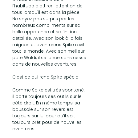
l'habitude d'attirer l'attention de
tous lorsqu'il est dans la pièce.
Ne soyez pas surpris par les
nombreux compliments sur sa
belle apparence et sa finition
détaillée. Avec son look à la fois
mignon et aventureux, Spike ravit
tout le monde. Avec son meilleur
pote Waldi, il se lance sans cesse
dans de nouvelles aventures.
C'est ce qui rend Spike spécial.
Comme Spike est très spontané,
il porte toujours ses outils sur le
côté droit. En même temps, sa
boussole sur son revers est
toujours sur lui pour qu'il soit
toujours prêt pour de nouvelles
aventures.