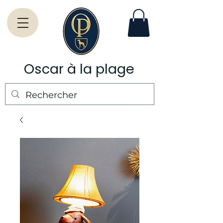
Oscar à la plage