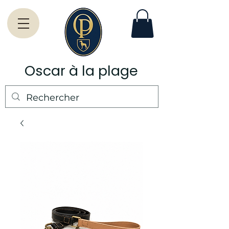
Oscar à la plage