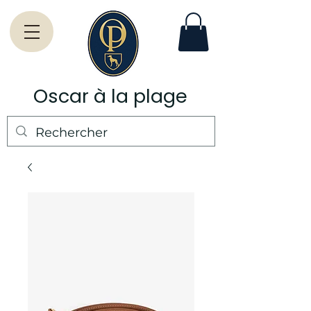
Oscar à la plage