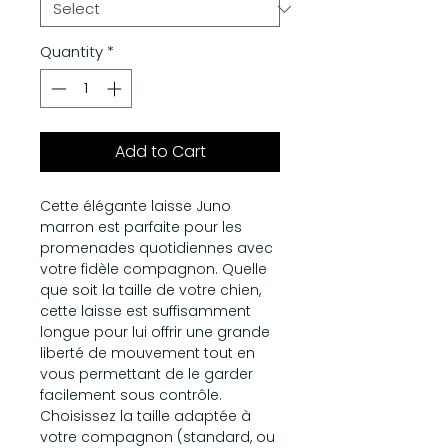
Quantity
*
Add to Cart
Cette élégante laisse Juno
marron est parfaite pour les
promenades quotidiennes avec
votre fidèle compagnon. Quelle
que soit la taille de votre chien,
cette laisse est suffisamment
longue pour lui offrir une grande
liberté de mouvement tout en
vous permettant de le garder
facilement sous contrôle.
Choisissez la taille adaptée à
votre compagnon (standard, ou