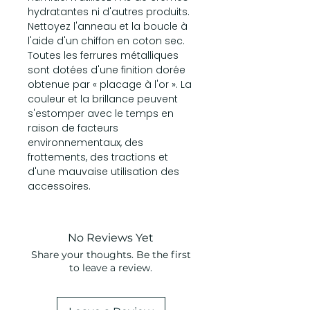
hydratantes ni d'autres produits.
Nettoyez l'anneau et la boucle à
l'aide d'un chiffon en coton sec.
Toutes les ferrures métalliques
sont dotées d'une finition dorée
obtenue par « placage à l'or ». La
couleur et la brillance peuvent
s'estomper avec le temps en
raison de facteurs
environnementaux, des
frottements, des tractions et
d'une mauvaise utilisation des
accessoires.
No Reviews Yet
Share your thoughts. Be the first
to leave a review.