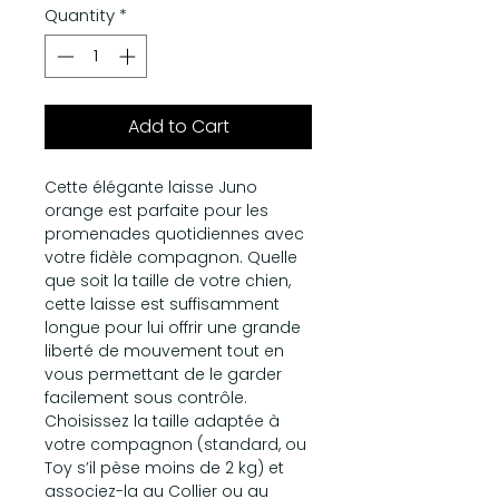
Quantity
*
Add to Cart
Cette élégante laisse Juno
orange est parfaite pour les
promenades quotidiennes avec
votre fidèle compagnon. Quelle
que soit la taille de votre chien,
cette laisse est suffisamment
longue pour lui offrir une grande
liberté de mouvement tout en
vous permettant de le garder
facilement sous contrôle.
Choisissez la taille adaptée à
votre compagnon (standard, ou
Toy s’il pèse moins de 2 kg) et
associez-la au Collier ou au