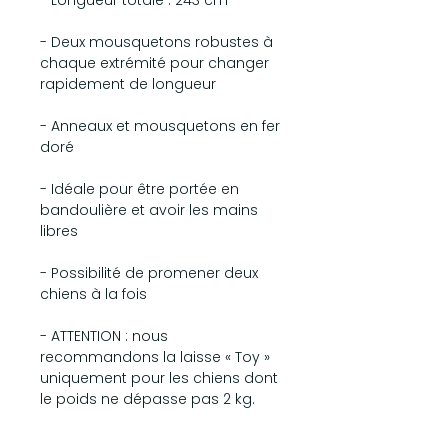
- Deux mousquetons robustes à
chaque extrémité pour changer
rapidement de longueur
- Anneaux et mousquetons en fer
doré
- Idéale pour être portée en
bandoulière et avoir les mains
libres
- Possibilité de promener deux
chiens à la fois
- ATTENTION : nous
recommandons la laisse « Toy »
uniquement pour les chiens dont
le poids ne dépasse pas 2 kg.