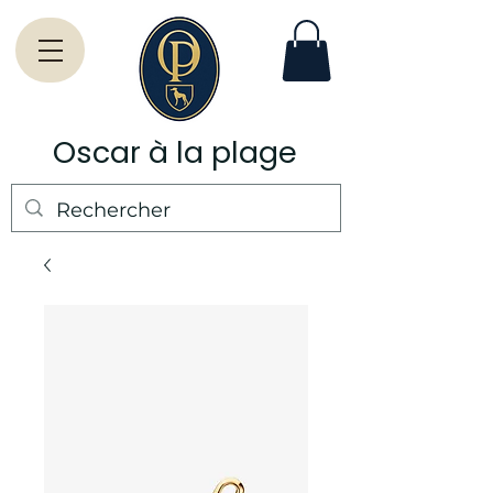
Oscar à la plage