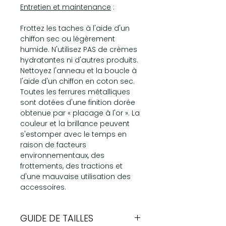
Entretien et maintenance
:
Frottez les taches à l'aide d'un
chiffon sec ou légèrement
humide. N'utilisez PAS de crèmes
hydratantes ni d'autres produits.
Nettoyez l'anneau et la boucle à
l'aide d'un chiffon en coton sec.
Toutes les ferrures métalliques
sont dotées d'une finition dorée
obtenue par « placage à l'or ». La
couleur et la brillance peuvent
s'estomper avec le temps en
raison de facteurs
environnementaux, des
frottements, des tractions et
d'une mauvaise utilisation des
accessoires.
GUIDE DE TAILLES