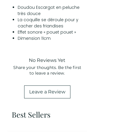
Doudou Escargot en peluche
très douce
La coquille se déroule pour y
cacher des friandises
Effet sonore « pouet pouet »
Dimension 11cm
No Reviews Yet
Share your thoughts. Be the first
to leave a review.
Leave a Review
Best Sellers