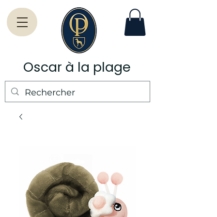
Oscar à la plage