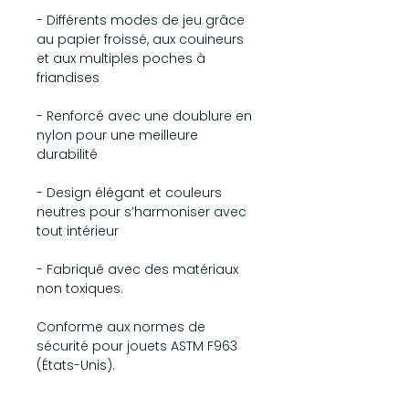
- Différents modes de jeu grâce
au papier froissé, aux couineurs
et aux multiples poches à
friandises
- Renforcé avec une doublure en
nylon pour une meilleure
durabilité
- Design élégant et couleurs
neutres pour s’harmoniser avec
tout intérieur
- Fabriqué avec des matériaux
non toxiques.
Conforme aux normes de
sécurité pour jouets ASTM F963
(États-Unis).