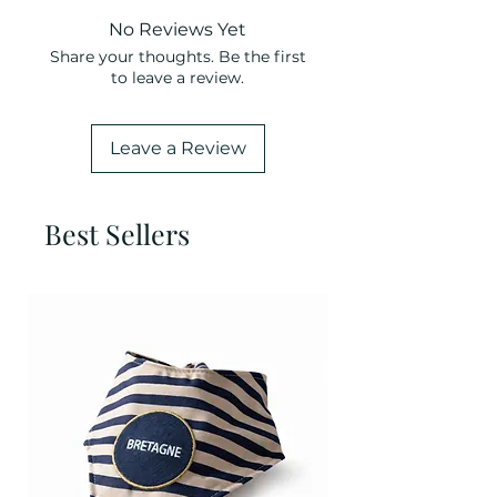
No Reviews Yet
Share your thoughts. Be the first
to leave a review.
Leave a Review
Best Sellers