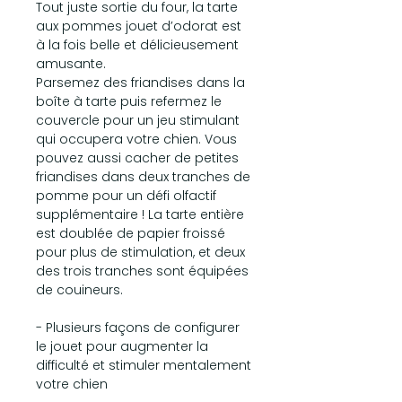
Tout juste sortie du four, la tarte
aux pommes jouet d’odorat est
à la fois belle et délicieusement
amusante.
Parsemez des friandises dans la
boîte à tarte puis refermez le
couvercle pour un jeu stimulant
qui occupera votre chien. Vous
pouvez aussi cacher de petites
friandises dans deux tranches de
pomme pour un défi olfactif
supplémentaire ! La tarte entière
est doublée de papier froissé
pour plus de stimulation, et deux
des trois tranches sont équipées
de couineurs.
- Plusieurs façons de configurer
le jouet pour augmenter la
difficulté et stimuler mentalement
votre chien