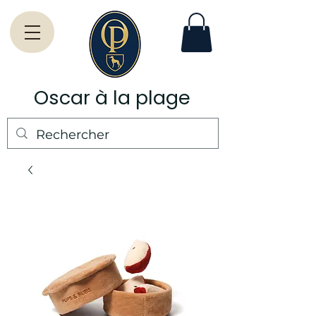
Oscar à la plage