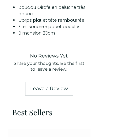
Doudou Girafe en peluche très
douce
Corps plat et tête rembourrée
Effet sonore « pouet pouet »
Dimension 23cm
No Reviews Yet
Share your thoughts. Be the first
to leave a review.
Leave a Review
Best Sellers