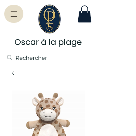
Oscar à la plage