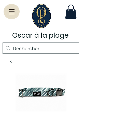
Oscar à la plage