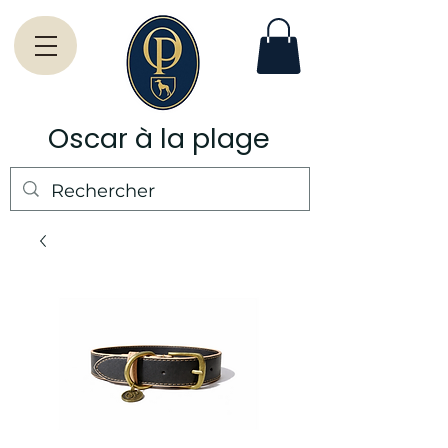
Oscar à la plage