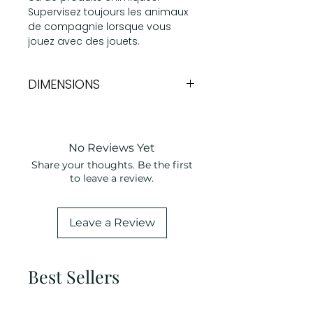
Supervisez toujours les animaux
de compagnie lorsque vous
jouez avec des jouets.
DIMENSIONS
18cm
No Reviews Yet
Share your thoughts. Be the first
to leave a review.
Leave a Review
Best Sellers