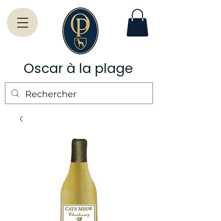
Oscar à la plage