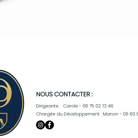
NOUS CONTACTER :
Dirigeante : Carole - 06 75 02 72 46
Chargée du Développement : Manon - 06 60 6