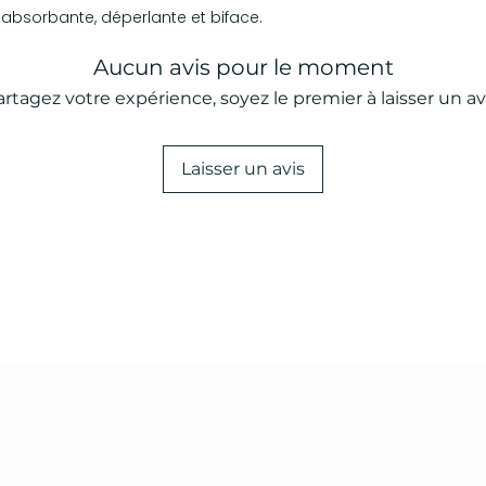
absorbante, déperlante et biface.
Aucun avis pour le moment
artagez votre expérience, soyez le premier à laisser un avi
Laisser un avis