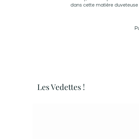
dans cette matière duveteuse 
P
Les Vedettes !