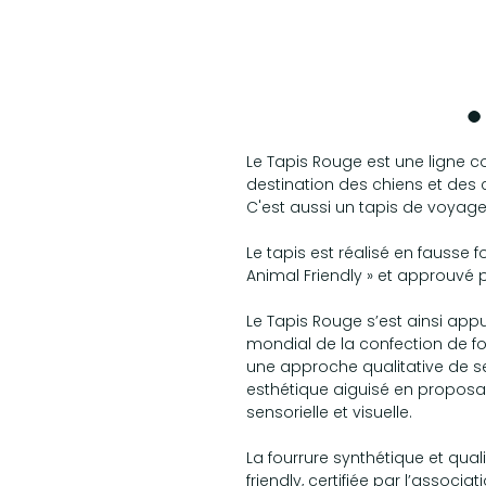
Le Tapis Rouge est une ligne
destination des chiens et des
C'est aussi un tapis de voyage
Le tapis est réalisé en fausse f
Animal Friendly » et approuvé pa
Le Tapis Rouge s’est ainsi appu
mondial de la confection de fo
une approche qualitative de s
esthétique aiguisé en proposa
sensorielle et visuelle.
La fourrure synthétique et qual
friendly, certifiée par l’associat