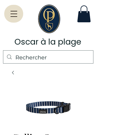
Oscar à la plage