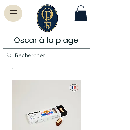
Oscar à la plage