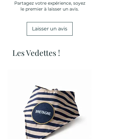
Partagez votre expérience, soyez
le premier à laisser un avis.
Laisser un avis
Les Vedettes !