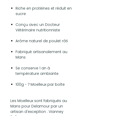
Riche en protéines et réduit en
sucre
Conçu avec un Docteur
Vétérinaire nutritionniste
Arôme naturel de poulet rôti
Fabriqué artisanalement au
Mans
Se conserve 1 an à
température ambiante
100g - 7 Moelleux par boîte
Les Moelleux sont fabriqués au
Mans pour Delamour par un
artisan d'exception : Vianney