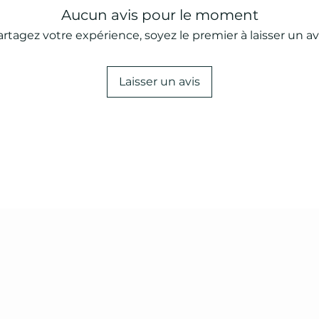
Aucun avis pour le moment
artagez votre expérience, soyez le premier à laisser un avi
Laisser un avis