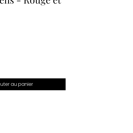
outer au panier