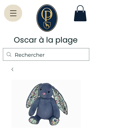
Oscar à la plage