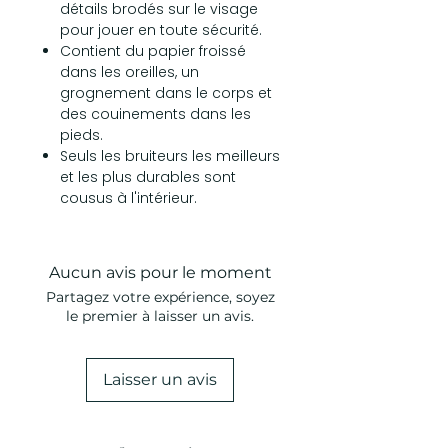
détails brodés sur le visage
pour jouer en toute sécurité.
Contient du papier froissé
dans les oreilles, un
grognement dans le corps et
des couinements dans les
pieds.
Seuls les bruiteurs les meilleurs
et les plus durables sont
cousus à l'intérieur.
Aucun avis pour le moment
Partagez votre expérience, soyez
le premier à laisser un avis.
Laisser un avis