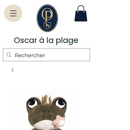
Oscar à la plage