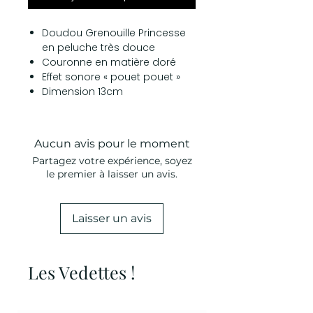
Doudou Grenouille Princesse
en peluche très douce
Couronne en matière doré
Effet sonore « pouet pouet »
Dimension 13cm
Aucun avis pour le moment
Partagez votre expérience, soyez
le premier à laisser un avis.
Laisser un avis
Les Vedettes !