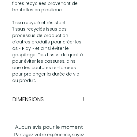
fibres recyclées provenant de
bouteilles en plastique.
Tissu recyclé et résistant
Tissus recyclés issus des
processus de production
d'autres produits pour créer les
os « Play » et ainsi éviter le
gaspillage. Des tissus de qualité
pour éviter les cassures, ainsi
que des coutures renforcées
pour prolonger la durée de vie
du produit.
DIMENSIONS
20 x 14 cm
Aucun avis pour le moment
Partagez votre expérience, soyez