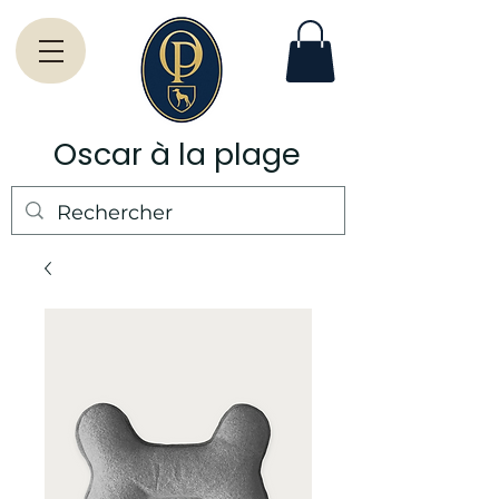
Oscar à la plage