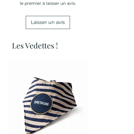
le premier à laisser un avis.
Laisser un avis
Les Vedettes !