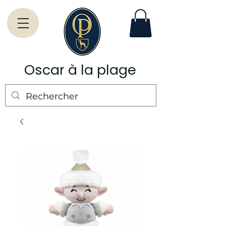
Oscar à la plage