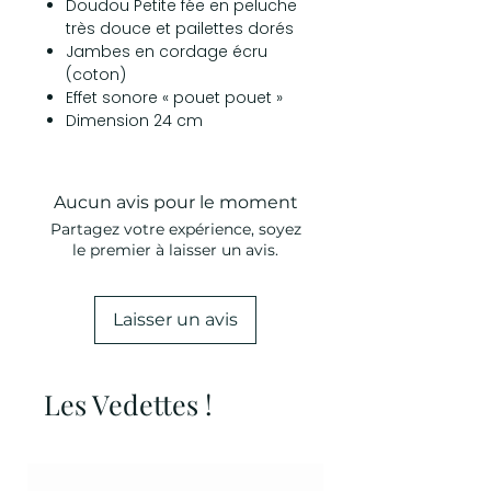
Doudou Petite fée en peluche
très douce et pailettes dorés
Jambes en cordage écru
(coton)
Effet sonore « pouet pouet »
Dimension 24 cm
Aucun avis pour le moment
Partagez votre expérience, soyez
le premier à laisser un avis.
Laisser un avis
Les Vedettes !