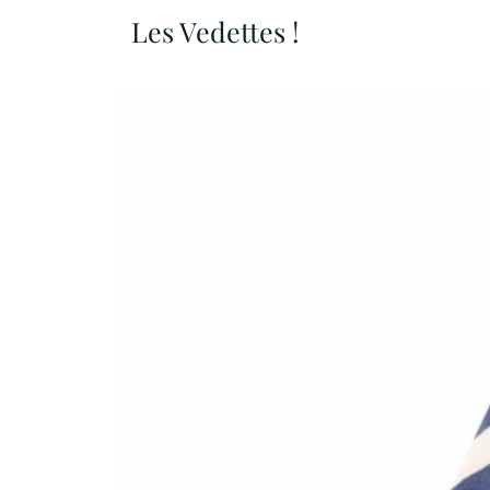
Les Vedettes !