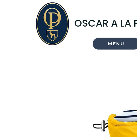
OSCAR A LA 
MENU