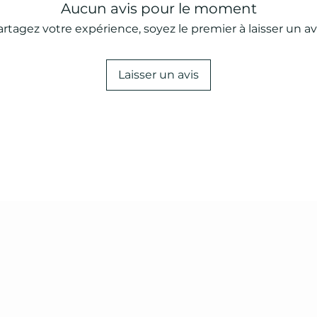
Aucun avis pour le moment
artagez votre expérience, soyez le premier à laisser un avi
Laisser un avis