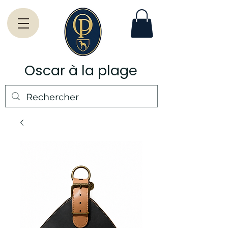
Oscar à la plage