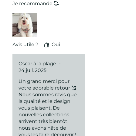
Je recommande 🥰
Avis utile ?
Oui
Oscar à la plage
•
24 juil. 2025
Un grand merci pour
votre adorable retour 🥰 !
Nous sommes ravis que
la qualité et le design
vous plaisent. De
nouvelles collections
arrivent très bientôt,
nous avons hâte de
vous les faire découvrir !