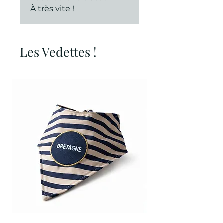
À très vite !
Les Vedettes !