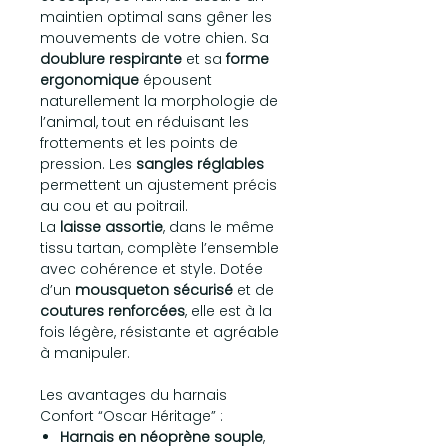
maintien optimal sans gêner les
mouvements de votre chien. Sa
doublure respirante
et sa
forme
ergonomique
épousent
naturellement la morphologie de
l’animal, tout en réduisant les
frottements et les points de
pression. Les
sangles réglables
permettent un ajustement précis
au cou et au poitrail.
La
laisse assortie
, dans le même
tissu tartan, complète l’ensemble
avec cohérence et style. Dotée
d’un
mousqueton sécurisé
et de
coutures renforcées
, elle est à la
fois légère, résistante et agréable
à manipuler.
Les avantages du harnais
Confort “Oscar Héritage” :
Harnais en néoprène souple
,