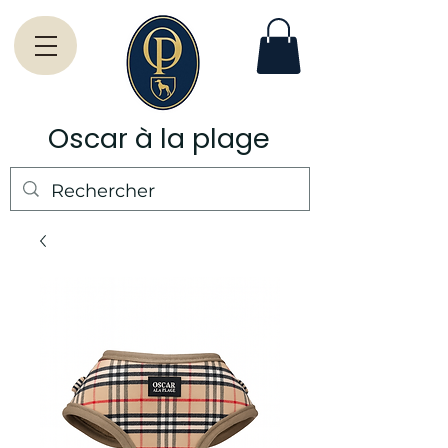
Oscar à la plage