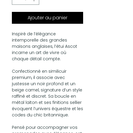
Ajouter au panier
Inspiré de l’élégance
intemporelle des grandes
maisons anglaises, l’étui Ascot
incarne un art de vivre où
chaque détail compte.
Confectionné en similicuir
premium, il associe avec
justesse un noir profond et un
beige camel, signature d’un style
raffiné et discret. Sa boucle en
métal laiton et ses finitions sellier
évoquent l’univers équestre et les
codes du chic britannique.
Pensé pour accompagner vos