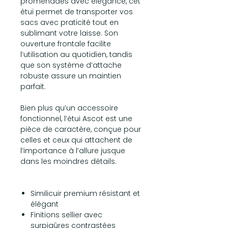
promenades avec élégance, cet
étui permet de transporter vos
sacs avec praticité tout en
sublimant votre laisse. Son
ouverture frontale facilite
l’utilisation au quotidien, tandis
que son système d’attache
robuste assure un maintien
parfait.
Bien plus qu’un accessoire
fonctionnel, l’étui Ascot est une
pièce de caractère, conçue pour
celles et ceux qui attachent de
l’importance à l’allure jusque
dans les moindres détails.
Similicuir premium résistant et
élégant
Finitions sellier avec
surpiqûres contrastées