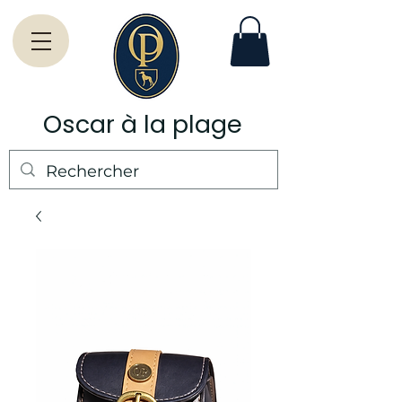
Oscar à la plage