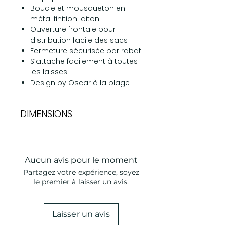
Boucle et mousqueton en
métal finition laiton
Ouverture frontale pour
distribution facile des sacs
Fermeture sécurisée par rabat
S’attache facilement à toutes
les laisses
Design by Oscar à la plage
DIMENSIONS
8,5x9x3cm
Aucun avis pour le moment
Partagez votre expérience, soyez
le premier à laisser un avis.
Laisser un avis