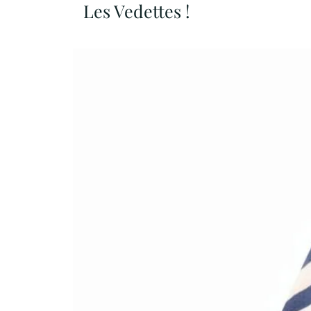
Les Vedettes !