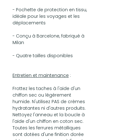
- Pochette de protection en tissu,
idéale pour les voyages et les
déplacements
- Conçu à Barcelone, fabriqué à
Milan
- Quatre tailles disponibles
Entretien et maintenance
:
Frottez les taches à l'aide d'un
chiffon sec ou légèrement
humide. N'utilisez PAS de crèmes
hydratantes ni d'autres produits.
Nettoyez l'anneau et la boucle à
l'aide d'un chiffon en coton sec.
Toutes les ferrures métalliques
sont dotées d'une finition dorée