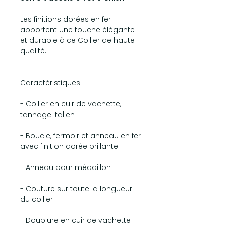
Les finitions dorées en fer
apportent une touche élégante
et durable à ce Collier de haute
qualité.
Caractéristiques
:
- Collier en cuir de vachette,
tannage italien
- Boucle, fermoir et anneau en fer
avec finition dorée brillante
- Anneau pour médaillon
- Couture sur toute la longueur
du collier
- Doublure en cuir de vachette