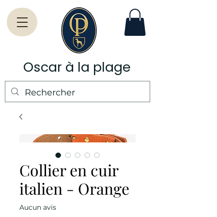
Oscar à la plage
Collier en cuir
italien - Orange
Aucun avis