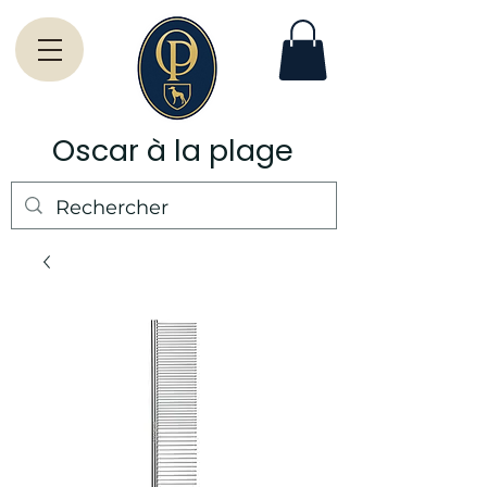
Oscar à la plage