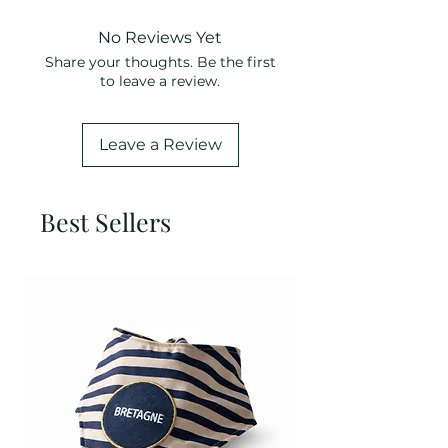
No Reviews Yet
Share your thoughts. Be the first
to leave a review.
Leave a Review
Best Sellers