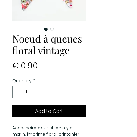
Noeud à queues
floral vintage
Price
€10.90
Quantity
*
Add to Cart
Accessoire pour chien style
marin, imprimé floral printanier