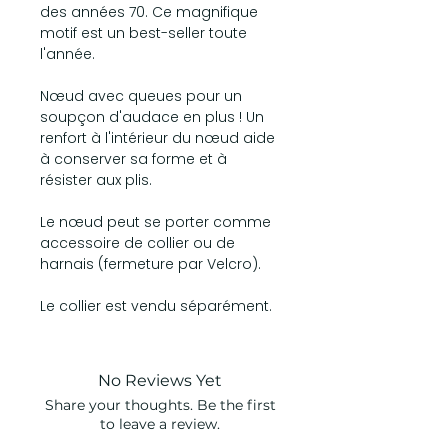
des années 70. Ce magnifique
motif est un best-seller toute
l'année.
Nœud avec queues pour un
soupçon d'audace en plus ! Un
renfort à l'intérieur du nœud aide
à conserver sa forme et à
résister aux plis.
Le nœud peut se porter comme
accessoire de collier ou de
harnais (fermeture par Velcro).
Le collier est vendu séparément.
No Reviews Yet
Share your thoughts. Be the first
to leave a review.