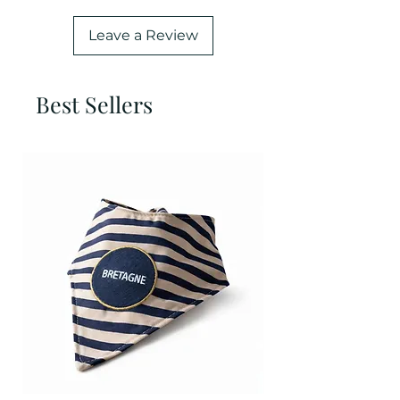
Leave a Review
Best Sellers