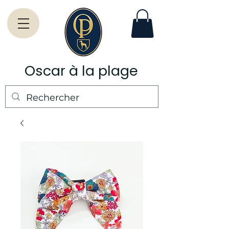
Oscar à la plage